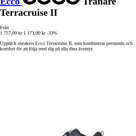
Ecco
Tränare
Terracruise II
Från
1 757,00 kr
1 173,00 kr
-33%
Upptäck sneakers Ecco Terracruise II, som kombinerar prestanda och
komfort för att följa med dig på alla dina äventyr.