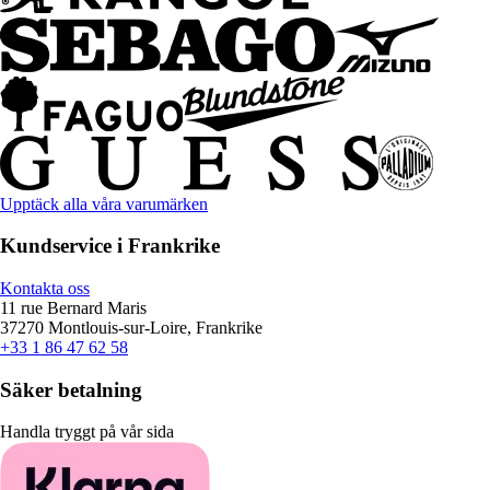
Upptäck alla våra varumärken
Kundservice i Frankrike
Kontakta oss
11 rue Bernard Maris
37270 Montlouis-sur-Loire, Frankrike
+33 1 86 47 62 58
Säker betalning
Handla tryggt på vår sida