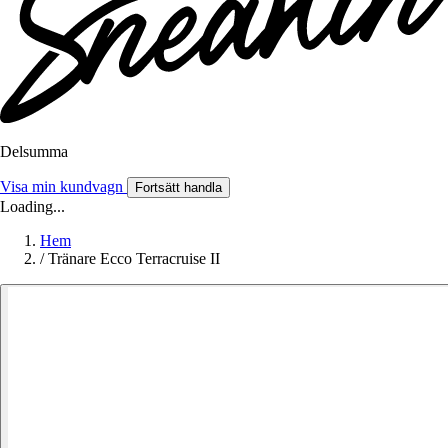
Delsumma
Visa min kundvagn
Fortsätt handla
Loading...
Hem
/
Tränare Ecco Terracruise II