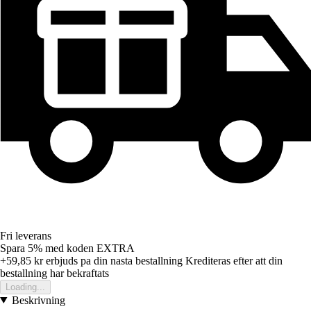
Fri leverans
Spara 5%
med koden
EXTRA
+59,85 kr
erbjuds pa din nasta bestallning
Krediteras efter att din
bestallning har bekraftats
Loading...
Beskrivning