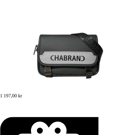
1 197,00 kr