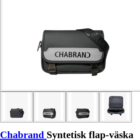
Chabrand
Syntetisk flap-väska