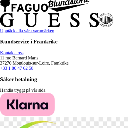
Upptäck alla våra varumärken
Kundservice i Frankrike
Kontakta oss
11 rue Bernard Maris
37270 Montlouis-sur-Loire, Frankrike
+33 1 86 47 62 58
Säker betalning
Handla tryggt på vår sida