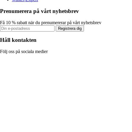
Prenumerera på vårt nyhetsbrev
Få 10 % rabatt när du prenumererar på vårt nyhetsbrev
Registrera dig
Håll kontakten
Följ oss på sociala medier