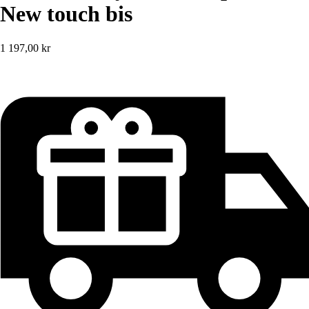
New touch bis
1 197,00 kr