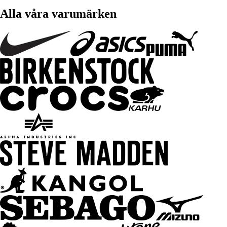
Alla våra varumärken