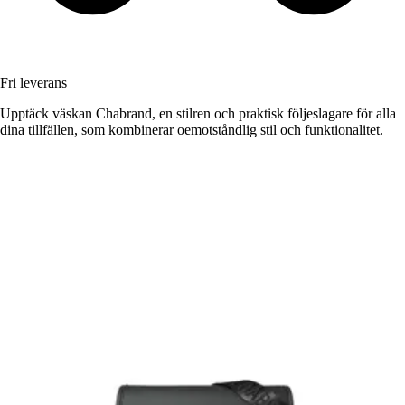
Fri leverans
Upptäck väskan Chabrand, en stilren och praktisk följeslagare för alla
dina tillfällen, som kombinerar oemotståndlig stil och funktionalitet.