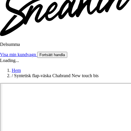
Delsumma
Visa min kundvagn
Fortsätt handla
Loading...
Hem
/
Syntetisk flap-väska Chabrand New touch bis