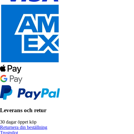
Leverans och retur
30 dagar öppet köp
Returnera din beställning
Trustpilot