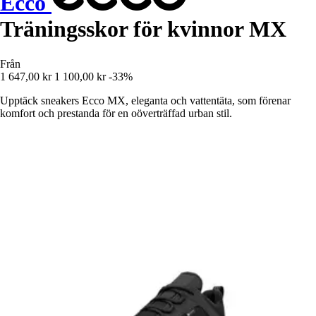
Ecco
Träningsskor för kvinnor MX
Från
1 647,00 kr
1 100,00 kr
-33%
Upptäck sneakers Ecco MX, eleganta och vattentäta, som förenar
komfort och prestanda för en oöverträffad urban stil.