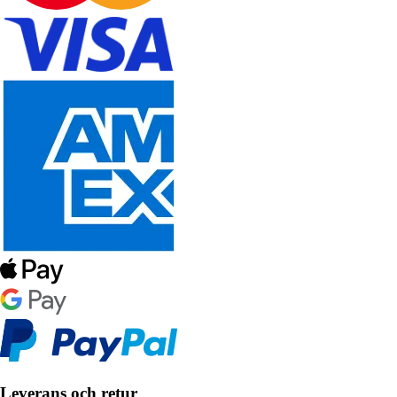
Leverans och retur