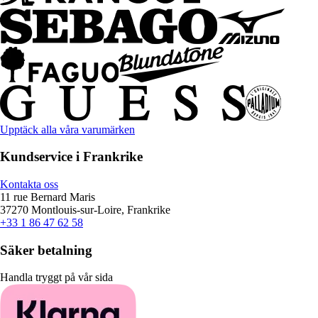
Upptäck alla våra varumärken
Kundservice i Frankrike
Kontakta oss
11 rue Bernard Maris
37270 Montlouis-sur-Loire, Frankrike
+33 1 86 47 62 58
Säker betalning
Handla tryggt på vår sida