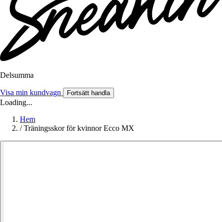
Delsumma
Visa min kundvagn
Fortsätt handla
Loading...
Hem
/
Träningsskor för kvinnor Ecco MX