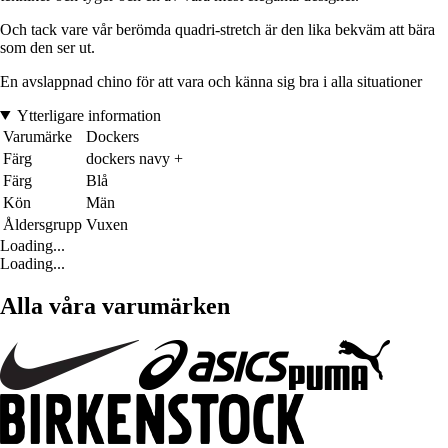
Och tack vare vår berömda quadri-stretch är den lika bekväm att bära
som den ser ut.
En avslappnad chino för att vara och känna sig bra i alla situationer
Ytterligare information
Varumärke
Dockers
Färg
dockers navy +
Färg
Blå
Kön
Män
Åldersgrupp
Vuxen
Loading...
Loading...
Alla våra varumärken