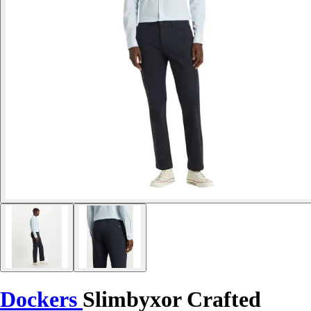
Dockers
Slimbyxor Crafted