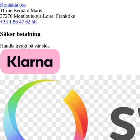
Kontakta oss
11 rue Bernard Maris
37270 Montlouis-sur-Loire, Frankrike
+33 1 86 47 62 58
Säker betalning
Handla tryggt på vår sida