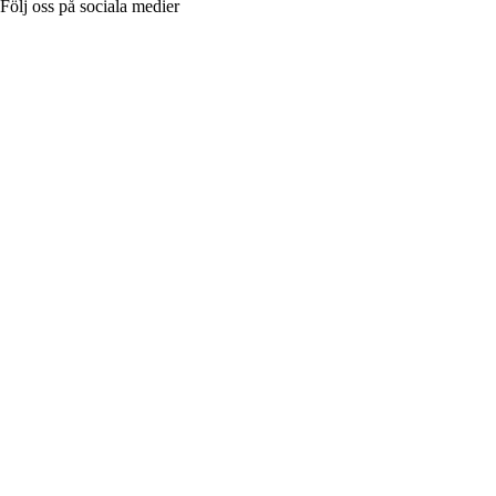
Följ oss på sociala medier