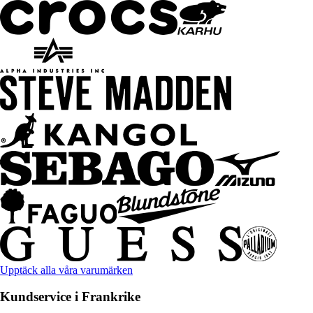
Upptäck alla våra varumärken
Kundservice i Frankrike