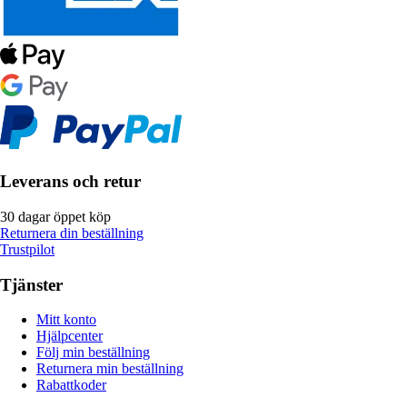
Leverans och retur
30 dagar öppet köp
Returnera din beställning
Trustpilot
Tjänster
Mitt konto
Hjälpcenter
Följ min beställning
Returnera min beställning
Rabattkoder