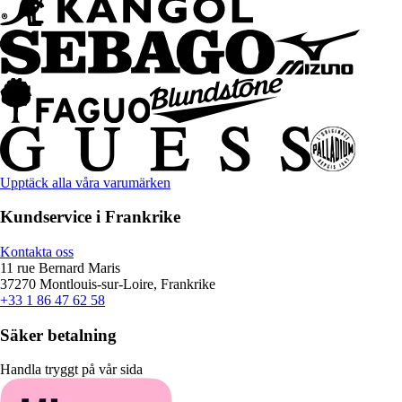
Upptäck alla våra varumärken
Kundservice i Frankrike
Kontakta oss
11 rue Bernard Maris
37270 Montlouis-sur-Loire, Frankrike
+33 1 86 47 62 58
Säker betalning
Handla tryggt på vår sida