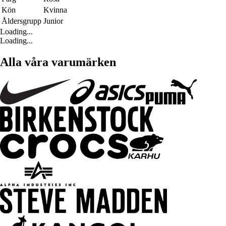
Kön
Kvinna
Åldersgrupp
Junior
Loading...
Loading...
Alla våra varumärken