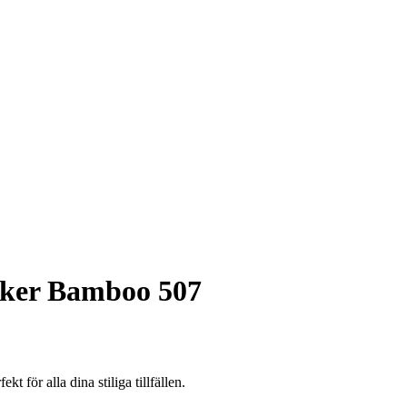
ker Bamboo 507
för alla dina stiliga tillfällen.