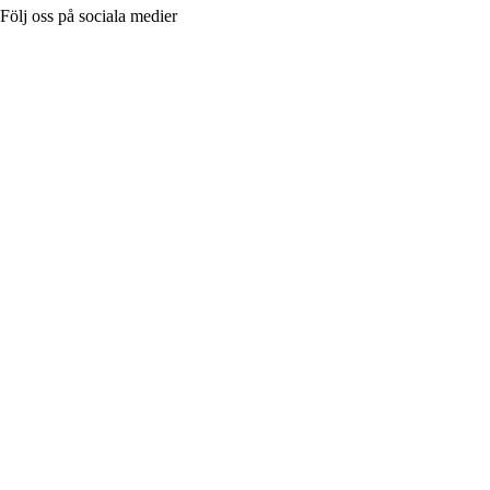
Följ oss på sociala medier