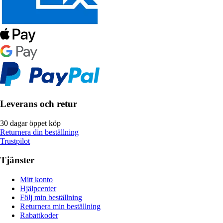
Leverans och retur
30 dagar öppet köp
Returnera din beställning
Trustpilot
Tjänster
Mitt konto
Hjälpcenter
Följ min beställning
Returnera min beställning
Rabattkoder