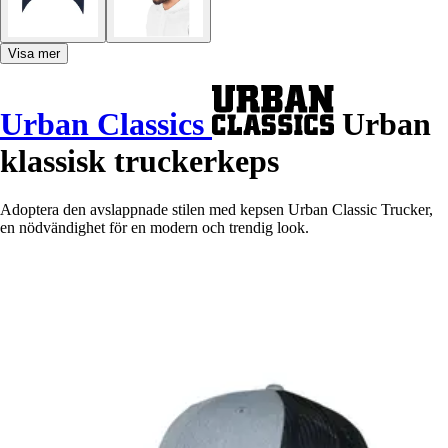
Visa mer
Urban Classics
Urban
klassisk truckerkeps
Adoptera den avslappnade stilen med kepsen Urban Classic Trucker,
en nödvändighet för en modern och trendig look.