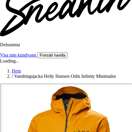
Delsumma
Visa min kundvagn
Fortsätt handla
Loading...
Hem
/
Vandringsjacka Helly Hansen Odin Infinity Minimalist