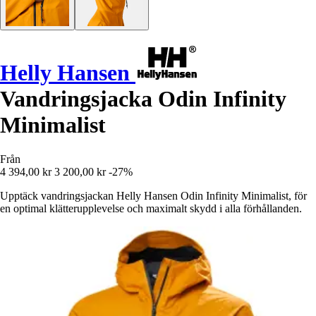
Helly Hansen
Vandringsjacka Odin Infinity
Minimalist
Från
4 394,00 kr
3 200,00 kr
-27%
Upptäck vandringsjackan Helly Hansen Odin Infinity Minimalist, för
en optimal klätterupplevelse och maximalt skydd i alla förhållanden.