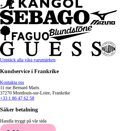
Upptäck alla våra varumärken
Kundservice i Frankrike
Kontakta oss
11 rue Bernard Maris
37270 Montlouis-sur-Loire, Frankrike
+33 1 86 47 62 58
Säker betalning
Handla tryggt på vår sida