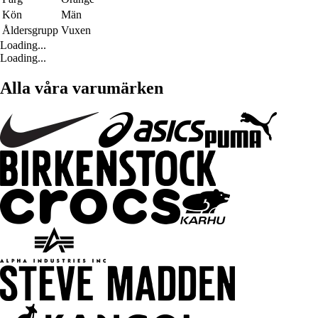
Kön
Män
Åldersgrupp
Vuxen
Loading...
Loading...
Alla våra varumärken