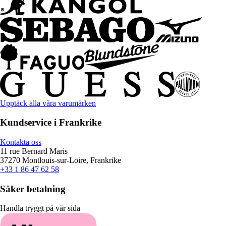
Upptäck alla våra varumärken
Kundservice i Frankrike
Kontakta oss
11 rue Bernard Maris
37270 Montlouis-sur-Loire, Frankrike
+33 1 86 47 62 58
Säker betalning
Handla tryggt på vår sida