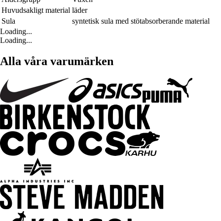
Huvudsakligt material
läder
Sula
syntetisk sula med stötabsorberande material
Loading...
Loading...
Alla våra varumärken