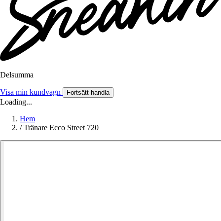
Delsumma
Visa min kundvagn
Fortsätt handla
Loading...
Hem
/
Tränare Ecco Street 720