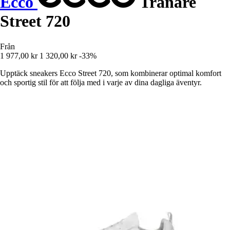
Ecco
Tränare
Street 720
Från
1 977,00 kr
1 320,00 kr
-33%
Upptäck sneakers Ecco Street 720, som kombinerar optimal komfort
och sportig stil för att följa med i varje av dina dagliga äventyr.