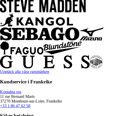
Upptäck alla våra varumärken
Kundservice i Frankrike
Kontakta oss
11 rue Bernard Maris
37270 Montlouis-sur-Loire, Frankrike
+33 1 86 47 62 58
Säker betalning