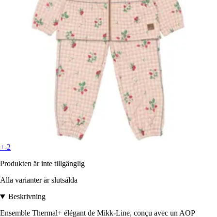
+-2
Produkten är inte tillgänglig
Alla varianter är slutsålda
Beskrivning
Ensemble Thermal+ élégant de Mikk-Line, conçu avec un AOP