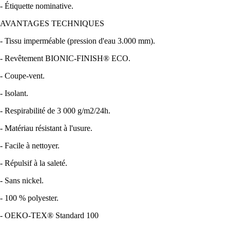
- Étiquette nominative.
AVANTAGES TECHNIQUES
- Tissu imperméable (pression d'eau 3.000 mm).
- Revêtement BIONIC-FINISH® ECO.
- Coupe-vent.
- Isolant.
- Respirabilité de 3 000 g/m2/24h.
- Matériau résistant à l'usure.
- Facile à nettoyer.
- Répulsif à la saleté.
- Sans nickel.
- 100 % polyester.
- OEKO-TEX® Standard 100