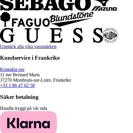
Upptäck alla våra varumärken
Kundservice i Frankrike
Kontakta oss
11 rue Bernard Maris
37270 Montlouis-sur-Loire, Frankrike
+33 1 86 47 62 58
Säker betalning
Handla tryggt på vår sida