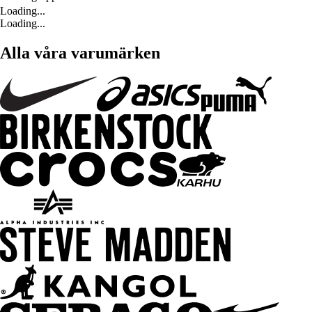
Loading...
Loading...
Alla våra varumärken