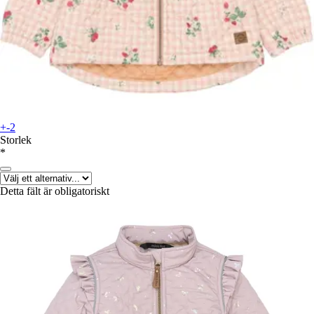
+-2
Storlek
*
Detta fält är obligatoriskt