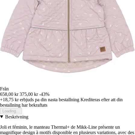
Från
658,00 kr
375,00 kr
-43%
+18,75 kr
erbjuds pa din nasta bestallning
Krediteras efter att din
bestallning har bekraftats
Loading...
Beskrivning
Joli et féminin, le manteau Thermal+ de Mikk-Line présente un
magnifique design à motifs disponible en plusieurs variations, avec des