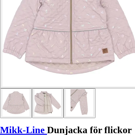
Mikk-Line
Dunjacka för flickor