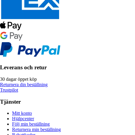
Leverans och retur
30 dagar öppet köp
Returnera din beställning
Trustpilot
Tjänster
Mitt konto
Hjälpcenter
Följ min beställning
Returnera min beställning
Rabattkoder