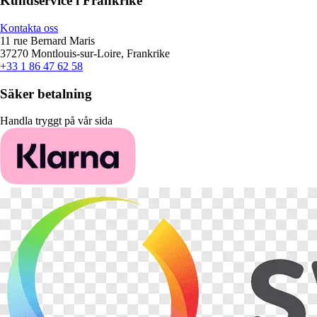
Kundservice i Frankrike
Kontakta oss
11 rue Bernard Maris
37270 Montlouis-sur-Loire, Frankrike
+33 1 86 47 62 58
Säker betalning
Handla tryggt på vår sida