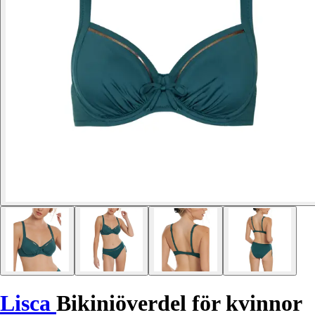
Lisca
Bikiniöverdel för kvinnor