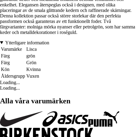
enkelhet. Elegansen återspeglas också i designen, med olika
placeringar av de smala glittrande kedern och raffinerade skärningar.
Denna kollektion passar också större storlekar där den perfekta
passformen också garanteras av ett funktionellt foder. Två
färgvarianter: molniga mörka nyanser eller petrolgrön, som har samma
keder och metalldekorationer i roséguld.
Ytterligare information
Varumärke
Lisca
Färg
grön
Färg
Grön
Kön
Kvinna
Åldersgrupp
Vuxen
Loading...
Loading...
Alla våra varumärken