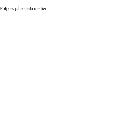
Följ oss på sociala medier