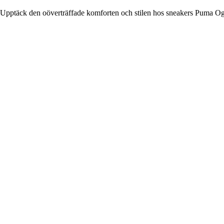
Upptäck den oöverträffade komforten och stilen hos sneakers Puma Og