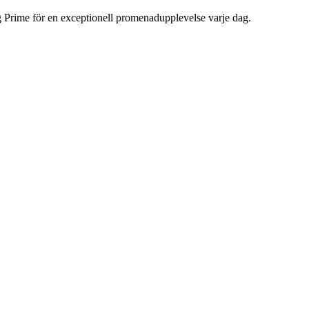
 Prime för en exceptionell promenadupplevelse varje dag.