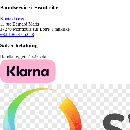
Kundservice i Frankrike
Kontakta oss
11 rue Bernard Maris
37270 Montlouis-sur-Loire, Frankrike
+33 1 86 47 62 58
Säker betalning
Handla tryggt på vår sida