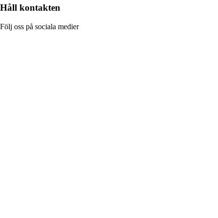
Håll kontakten
Följ oss på sociala medier