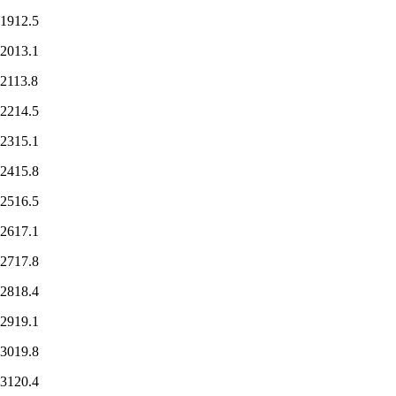
1912.5
2013.1
2113.8
2214.5
2315.1
2415.8
2516.5
2617.1
2717.8
2818.4
2919.1
3019.8
3120.4