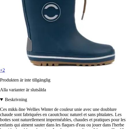
+2
Produkten är inte tillgänglig
Alla varianter är slutsålda
Beskrivning
Ces mikk-line Wellies Winter de couleur unie avec une doublure
chaude sont fabriquées en caoutchouc naturel et sans phtalates. Les
bottes sont naturellement imperméables, chaudes et pratiques pour les
enfants qui aiment sauter dans les flaques d'eau ou jouer dans l'herbe