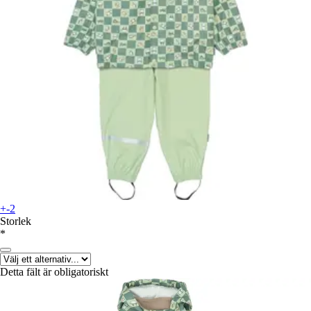
+-2
Storlek
*
Detta fält är obligatoriskt