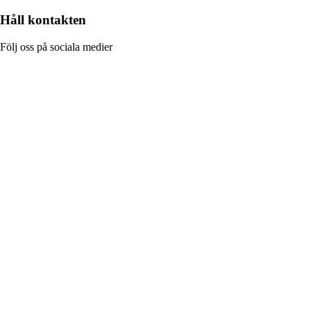
Håll kontakten
Följ oss på sociala medier