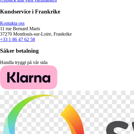
Kundservice i Frankrike
Kontakta oss
11 rue Bernard Maris
37270 Montlouis-sur-Loire, Frankrike
+33 1 86 47 62 58
Säker betalning
Handla tryggt på vår sida