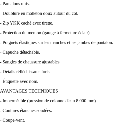
- Pantalons unis.
- Doublure en molleton doux autour du col.
- Zip YKK caché avec tirette.
- Protection du menton (garage à fermeture éclair).
- Poignets élastiques sur les manches et les jambes de pantalon.
- Capuche détachable.
- Sangles de chaussure ajustables.
- Détails réfléchissants forts.
- Étiquette avec nom.
AVANTAGES TECHNIQUES
- Imperméable (pression de colonne d'eau 8 000 mm).
- Coutures étanches soudées.
- Coupe-vent.