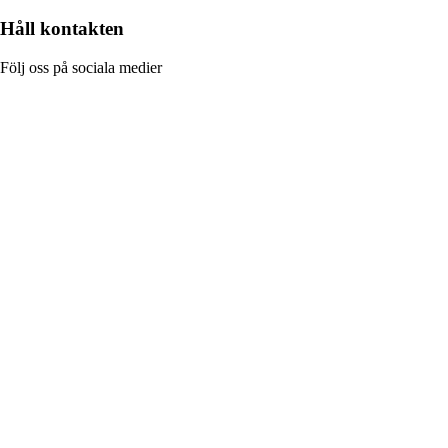
Håll kontakten
Följ oss på sociala medier