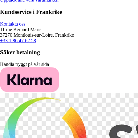
Kundservice i Frankrike
Kontakta oss
11 rue Bernard Maris
37270 Montlouis-sur-Loire, Frankrike
+33 1 86 47 62 58
Säker betalning
Handla tryggt på vår sida