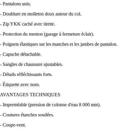
- Pantalons unis.
- Doublure en molleton doux autour du col.
- Zip YKK caché avec tirette.
- Protection du menton (garage à fermeture éclair).
- Poignets élastiques sur les manches et les jambes de pantalon.
- Capuche détachable.
- Sangles de chaussure ajustables.
- Détails réfléchissants forts.
- Étiquette avec nom.
AVANTAGES TECHNIQUES
- Imperméable (pression de colonne d'eau 8 000 mm).
- Coutures étanches soudées.
- Coupe-vent.