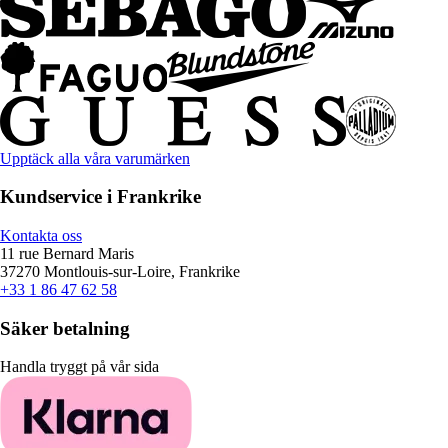
Upptäck alla våra varumärken
Kundservice i Frankrike
Kontakta oss
11 rue Bernard Maris
37270 Montlouis-sur-Loire, Frankrike
+33 1 86 47 62 58
Säker betalning
Handla tryggt på vår sida