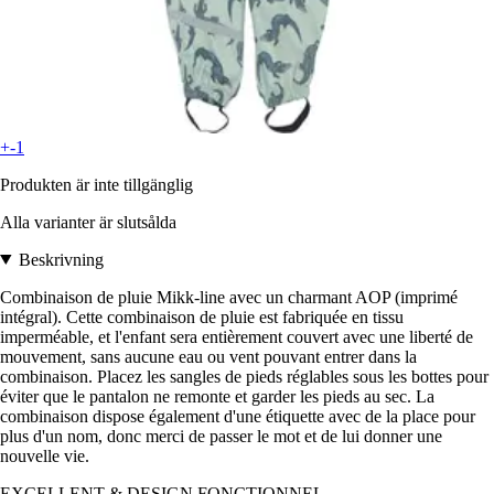
+-1
Produkten är inte tillgänglig
Alla varianter är slutsålda
Beskrivning
Combinaison de pluie Mikk-line avec un charmant AOP (imprimé
intégral). Cette combinaison de pluie est fabriquée en tissu
imperméable, et l'enfant sera entièrement couvert avec une liberté de
mouvement, sans aucune eau ou vent pouvant entrer dans la
combinaison. Placez les sangles de pieds réglables sous les bottes pour
éviter que le pantalon ne remonte et garder les pieds au sec. La
combinaison dispose également d'une étiquette avec de la place pour
plus d'un nom, donc merci de passer le mot et de lui donner une
nouvelle vie.
EXCELLENT & DESIGN FONCTIONNEL