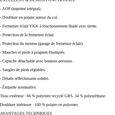
- AOP (imprimé intégral).
- Doublure en polaire autour du col.
- Fermeture éclair YKK à fonctionnement fluide avec tirette.
- Protection de la fermeture éclair.
- Protection du menton (garage de fermeture éclair).
- Manches et pieds à poignets élastiqués.
- Capuche détachable avec boutons-pression.
- Sangles de pieds réglables.
- Détails réfléchissants solides.
- Étiquette nominative.
Tissu extérieur : 66 % polyester recyclé GRS, 34 % polyuréthane.
Doublure intérieure : 100 % polaire en polyester.
AVANTAGES TECHNIQUES