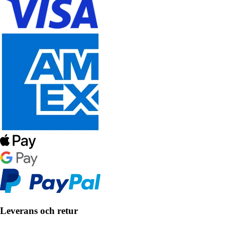
Leverans och retur