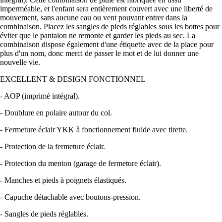
imperméable, et l'enfant sera entièrement couvert avec une liberté de
mouvement, sans aucune eau ou vent pouvant entrer dans la
combinaison. Placez les sangles de pieds réglables sous les bottes pour
éviter que le pantalon ne remonte et garder les pieds au sec. La
combinaison dispose également d'une étiquette avec de la place pour
plus d'un nom, donc merci de passer le mot et de lui donner une
nouvelle vie.
EXCELLENT & DESIGN FONCTIONNEL
- AOP (imprimé intégral).
- Doublure en polaire autour du col.
- Fermeture éclair YKK à fonctionnement fluide avec tirette.
- Protection de la fermeture éclair.
- Protection du menton (garage de fermeture éclair).
- Manches et pieds à poignets élastiqués.
- Capuche détachable avec boutons-pression.
- Sangles de pieds réglables.