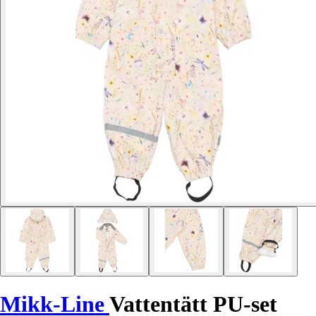
Mikk-Line
Vattentätt PU-set