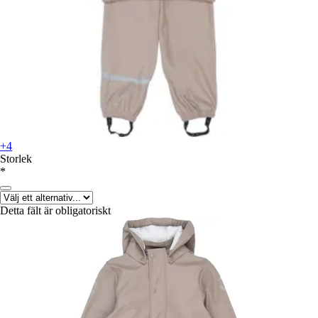
+4
Storlek
*
Detta fält är obligatoriskt