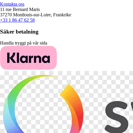
Kontakta oss
11 rue Bernard Maris
37270 Montlouis-sur-Loire, Frankrike
+33 1 86 47 62 58
Säker betalning
Handla tryggt på vår sida