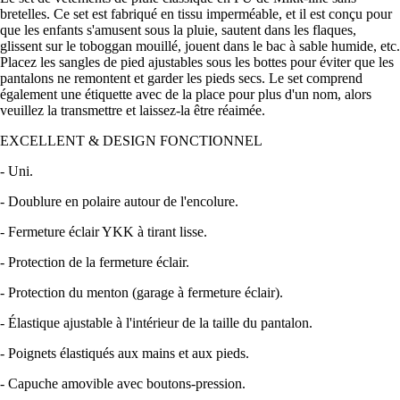
bretelles. Ce set est fabriqué en tissu imperméable, et il est conçu pour
que les enfants s'amusent sous la pluie, sautent dans les flaques,
glissent sur le toboggan mouillé, jouent dans le bac à sable humide, etc.
Placez les sangles de pied ajustables sous les bottes pour éviter que les
pantalons ne remontent et garder les pieds secs. Le set comprend
également une étiquette avec de la place pour plus d'un nom, alors
veuillez la transmettre et laissez-la être réaimée.
EXCELLENT & DESIGN FONCTIONNEL
- Uni.
- Doublure en polaire autour de l'encolure.
- Fermeture éclair YKK à tirant lisse.
- Protection de la fermeture éclair.
- Protection du menton (garage à fermeture éclair).
- Élastique ajustable à l'intérieur de la taille du pantalon.
- Poignets élastiqués aux mains et aux pieds.
- Capuche amovible avec boutons-pression.