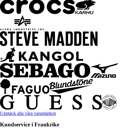
Upptäck alla våra varumärken
Kundservice i Frankrike