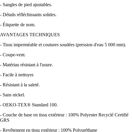
- Sangles de pied ajustables.
- Détails réfléchissants solides.
- Étiquette de nom.
AVANTAGES TECHNIQUES
- Tissu imperméable et coutures soudées (pression d'eau 5 000 mm).
- Coupe-vent.
- Matériau résistant à l'usure.
- Facile à nettoyer.
- Résistant à la saleté.
- Sans nickel.
- OEKO-TEX® Standard 100.
- Couche de base en tissu extérieur : 100% Polyester Recyclé Certifié
GRS
- Revêtement en tissu extérieur : 100% Polyuréthane