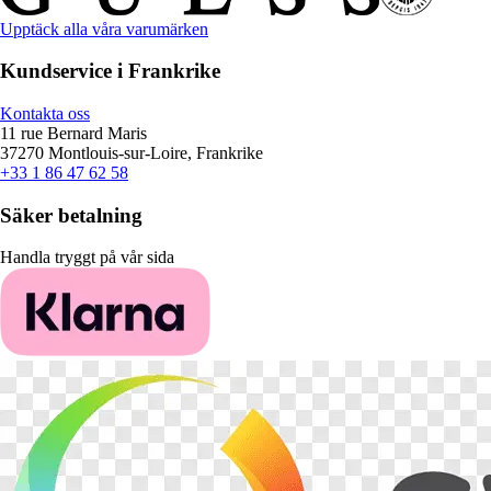
Upptäck alla våra varumärken
Kundservice i Frankrike
Kontakta oss
11 rue Bernard Maris
37270 Montlouis-sur-Loire, Frankrike
+33 1 86 47 62 58
Säker betalning
Handla tryggt på vår sida