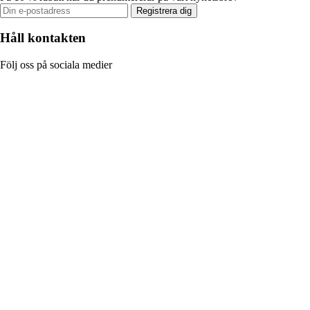
Registrera dig
Håll kontakten
Följ oss på sociala medier