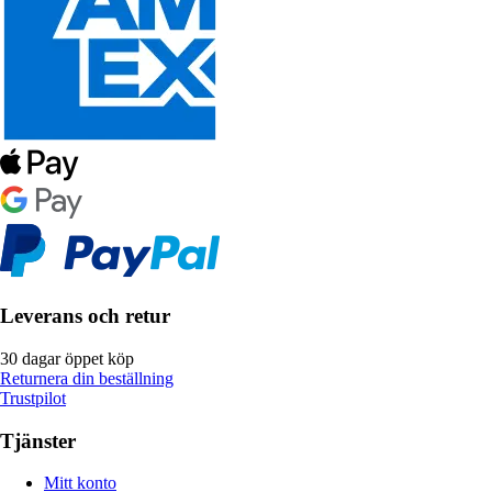
Leverans och retur
30 dagar öppet köp
Returnera din beställning
Trustpilot
Tjänster
Mitt konto