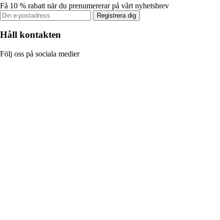
Få 10 % rabatt när du prenumererar på vårt nyhetsbrev
Registrera dig
Håll kontakten
Följ oss på sociala medier