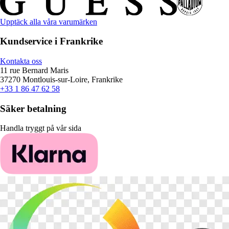
Upptäck alla våra varumärken
Kundservice i Frankrike
Kontakta oss
11 rue Bernard Maris
37270 Montlouis-sur-Loire, Frankrike
+33 1 86 47 62 58
Säker betalning
Handla tryggt på vår sida