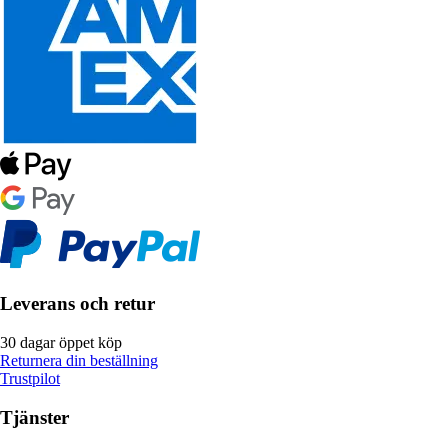
Leverans och retur
30 dagar öppet köp
Returnera din beställning
Trustpilot
Tjänster