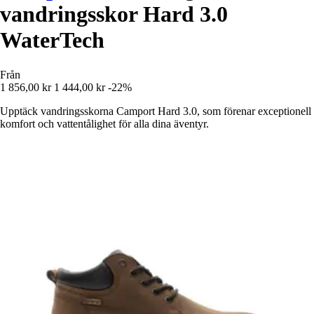
vandringsskor Hard 3.0
WaterTech
Från
1 856,00 kr
1 444,00 kr
-22%
Upptäck vandringsskorna Camport Hard 3.0, som förenar exceptionell
komfort och vattentålighet för alla dina äventyr.