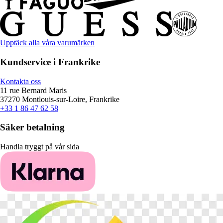
Upptäck alla våra varumärken
Kundservice i Frankrike
Kontakta oss
11 rue Bernard Maris
37270 Montlouis-sur-Loire, Frankrike
+33 1 86 47 62 58
Säker betalning
Handla tryggt på vår sida