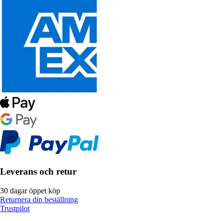
Leverans och retur
30 dagar öppet köp
Returnera din beställning
Trustpilot