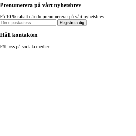
Prenumerera på vårt nyhetsbrev
Få 10 % rabatt när du prenumererar på vårt nyhetsbrev
Registrera dig
Håll kontakten
Följ oss på sociala medier