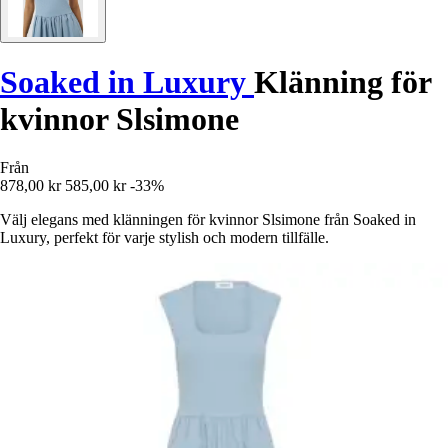
Soaked in Luxury
Klänning för
kvinnor Slsimone
Från
878,00 kr
585,00 kr
-33%
Välj elegans med klänningen för kvinnor Slsimone från Soaked in
Luxury, perfekt för varje stylish och modern tillfälle.