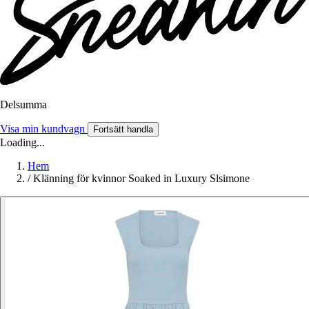
Delsumma
Visa min kundvagn
Fortsätt handla
Loading...
Hem
/
Klänning för kvinnor Soaked in Luxury Slsimone