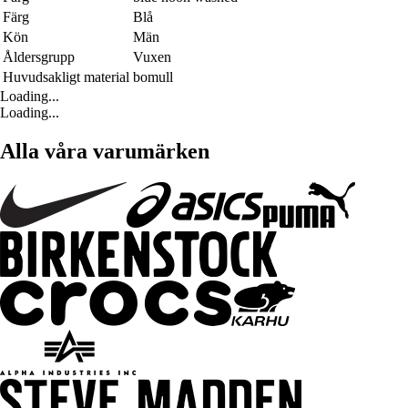
Färg
Blå
Kön
Män
Åldersgrupp
Vuxen
Huvudsakligt material
bomull
Loading...
Loading...
Alla våra varumärken