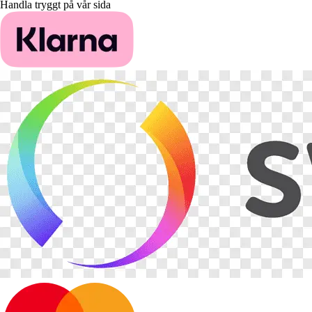
Handla tryggt på vår sida