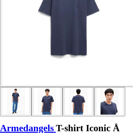
Armedangels
T-shirt Iconic Å