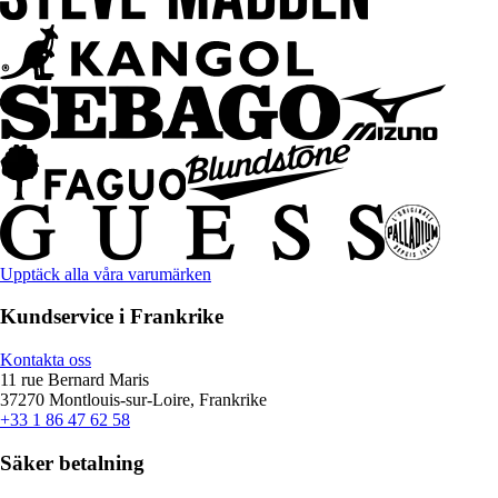
Upptäck alla våra varumärken
Kundservice i Frankrike
Kontakta oss
11 rue Bernard Maris
37270 Montlouis-sur-Loire, Frankrike
+33 1 86 47 62 58
Säker betalning