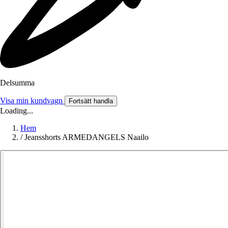
Delsumma
Visa min kundvagn
Fortsätt handla
Loading...
Hem
/
Jeansshorts ARMEDANGELS Naailo