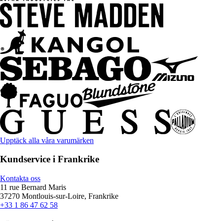
Upptäck alla våra varumärken
Kundservice i Frankrike
Kontakta oss
11 rue Bernard Maris
37270 Montlouis-sur-Loire, Frankrike
+33 1 86 47 62 58