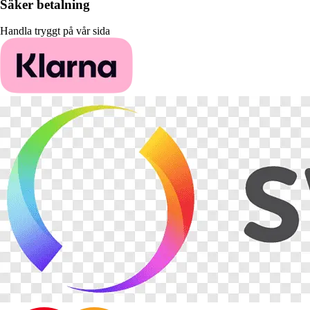
Säker betalning
Handla tryggt på vår sida