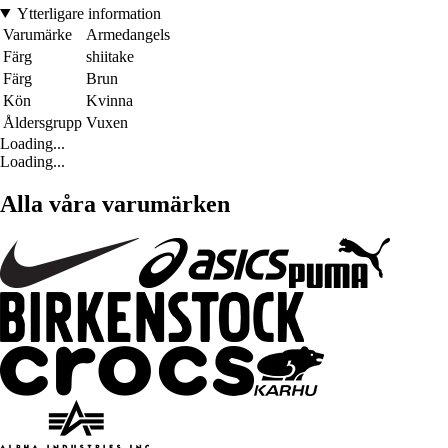
Ytterligare information
Varumärke
Armedangels
Färg
shiitake
Färg
Brun
Kön
Kvinna
Åldersgrupp
Vuxen
Loading...
Loading...
Alla våra varumärken