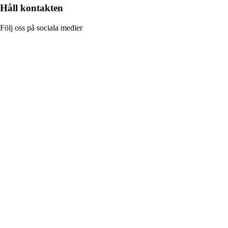
Håll kontakten
Följ oss på sociala medier