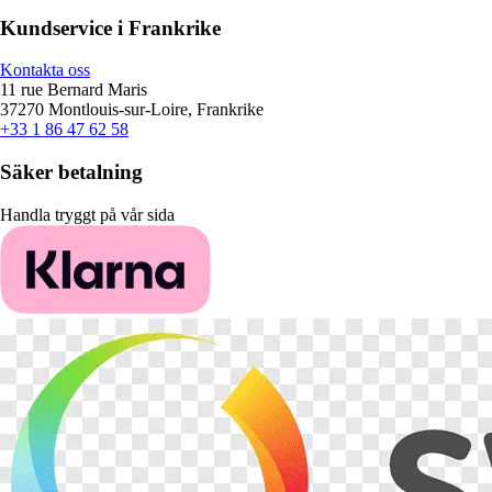
Kundservice i Frankrike
Kontakta oss
11 rue Bernard Maris
37270 Montlouis-sur-Loire, Frankrike
+33 1 86 47 62 58
Säker betalning
Handla tryggt på vår sida