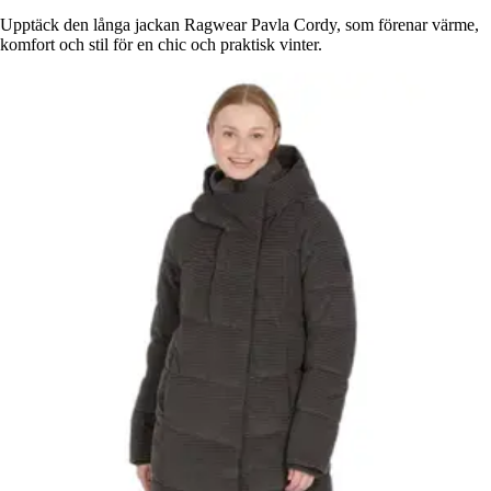
Upptäck den långa jackan Ragwear Pavla Cordy, som förenar värme,
komfort och stil för en chic och praktisk vinter.