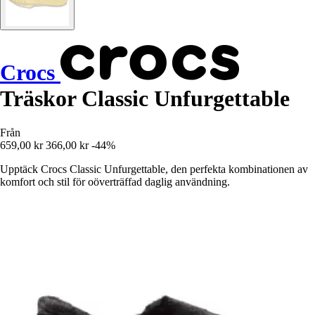
Crocs
Träskor Classic Unfurgettable
Från
659,00 kr
366,00 kr
-44%
Upptäck Crocs Classic Unfurgettable, den perfekta kombinationen av
komfort och stil för oöverträffad daglig användning.