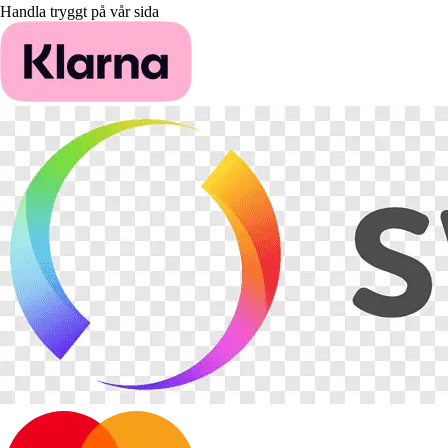
Handla tryggt på vår sida