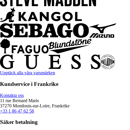
Upptäck alla våra varumärken
Kundservice i Frankrike
Kontakta oss
11 rue Bernard Maris
37270 Montlouis-sur-Loire, Frankrike
+33 1 86 47 62 58
Säker betalning