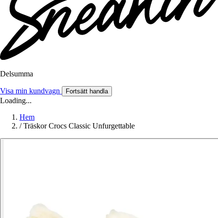
Delsumma
Visa min kundvagn
Fortsätt handla
Loading...
Hem
/
Träskor Crocs Classic Unfurgettable