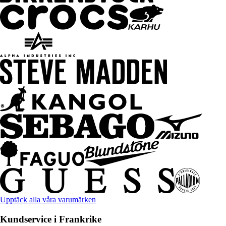
Upptäck alla våra varumärken
Kundservice i Frankrike