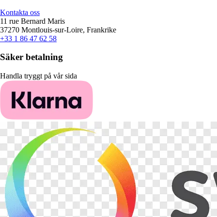
Kontakta oss
11 rue Bernard Maris
37270 Montlouis-sur-Loire, Frankrike
+33 1 86 47 62 58
Säker betalning
Handla tryggt på vår sida