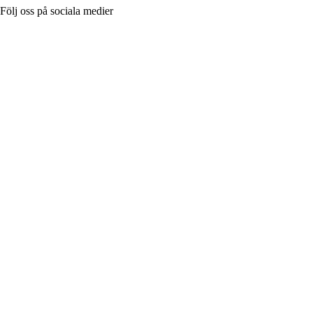
Följ oss på sociala medier