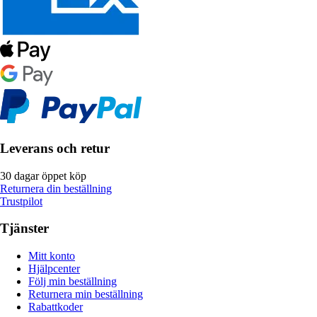
Leverans och retur
30 dagar öppet köp
Returnera din beställning
Trustpilot
Tjänster
Mitt konto
Hjälpcenter
Följ min beställning
Returnera min beställning
Rabattkoder