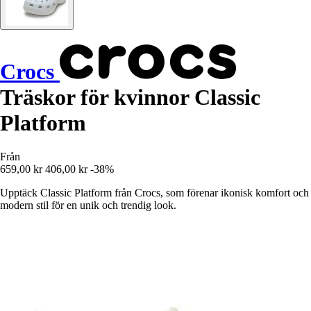
Crocs
Träskor för kvinnor Classic
Platform
Från
659,00 kr
406,00 kr
-38%
Upptäck Classic Platform från Crocs, som förenar ikonisk komfort och
modern stil för en unik och trendig look.