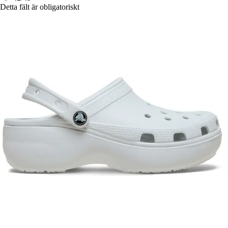
Detta fält är obligatoriskt