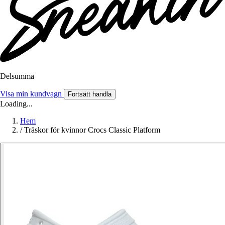
Delsumma
Visa min kundvagn
Fortsätt handla
Loading...
Hem
/
Träskor för kvinnor Crocs Classic Platform