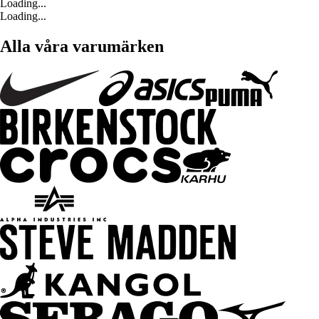
Loading...
Loading...
Alla våra varumärken