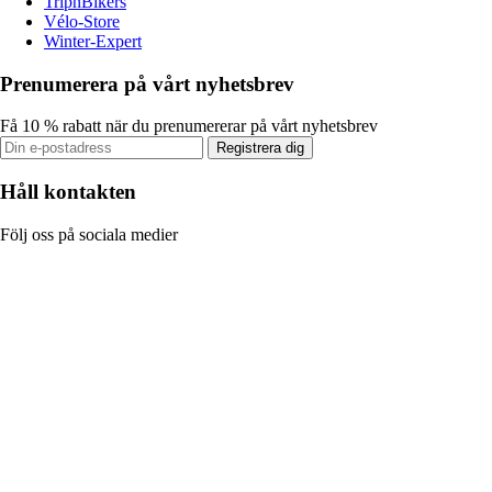
TripnBikers
Vélo-Store
Winter-Expert
Prenumerera på vårt nyhetsbrev
Få 10 % rabatt när du prenumererar på vårt nyhetsbrev
Registrera dig
Håll kontakten
Följ oss på sociala medier