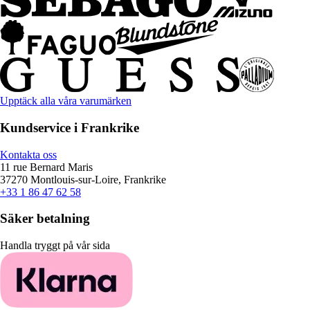
Upptäck alla våra varumärken
Kundservice i Frankrike
Kontakta oss
11 rue Bernard Maris
37270 Montlouis-sur-Loire, Frankrike
+33 1 86 47 62 58
Säker betalning
Handla tryggt på vår sida