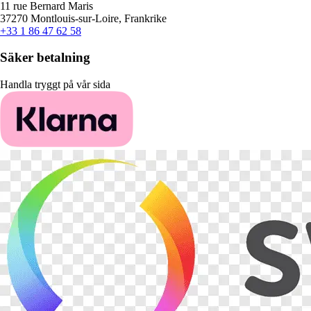
11 rue Bernard Maris
37270 Montlouis-sur-Loire, Frankrike
+33 1 86 47 62 58
Säker betalning
Handla tryggt på vår sida