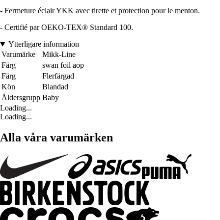
- Fermeture éclair YKK avec tirette et protection pour le menton.
- Certifié par OEKO-TEX® Standard 100.
Ytterligare information
Varumärke
Mikk-Line
Färg
swan foil aop
Färg
Flerfärgad
Kön
Blandad
Åldersgrupp
Baby
Loading...
Loading...
Alla våra varumärken