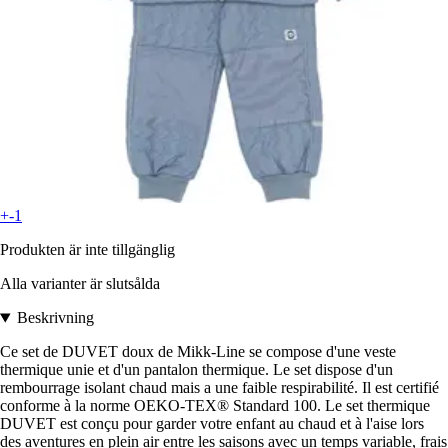
+-1
Produkten är inte tillgänglig
Alla varianter är slutsålda
Beskrivning
Ce set de DUVET doux de Mikk-Line se compose d'une veste
thermique unie et d'un pantalon thermique. Le set dispose d'un
rembourrage isolant chaud mais a une faible respirabilité. Il est certifié
conforme à la norme OEKO-TEX® Standard 100. Le set thermique
DUVET est conçu pour garder votre enfant au chaud et à l'aise lors
des aventures en plein air entre les saisons avec un temps variable, frais