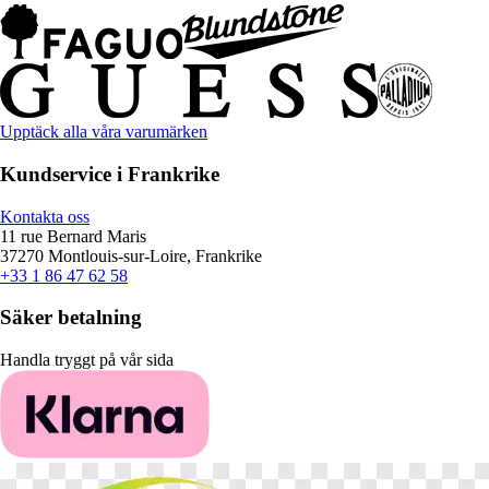
Upptäck alla våra varumärken
Kundservice i Frankrike
Kontakta oss
11 rue Bernard Maris
37270 Montlouis-sur-Loire, Frankrike
+33 1 86 47 62 58
Säker betalning
Handla tryggt på vår sida