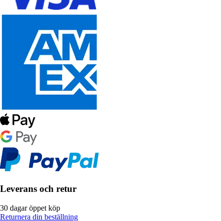
Leverans och retur
30 dagar öppet köp
Returnera din beställning