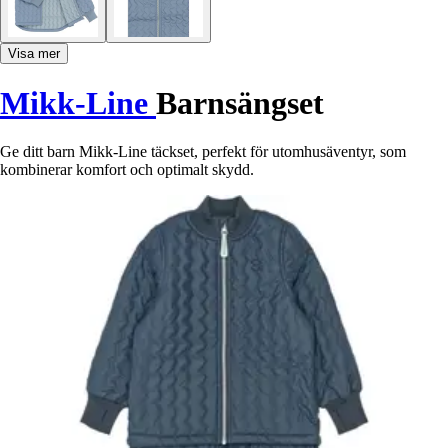
Visa mer
Mikk-Line
Barnsängset
Ge ditt barn Mikk-Line täckset, perfekt för utomhusäventyr, som
kombinerar komfort och optimalt skydd.