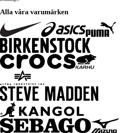
Alla våra varumärken