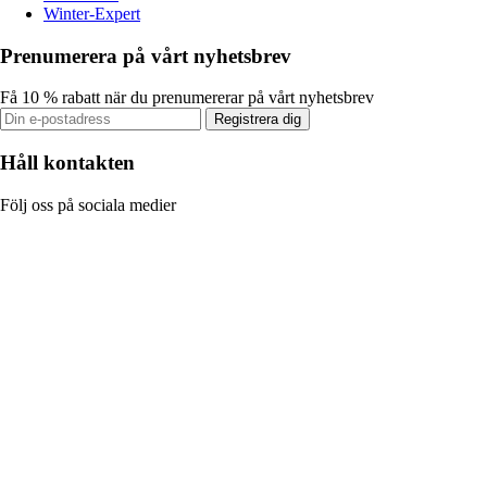
Winter-Expert
Prenumerera på vårt nyhetsbrev
Få 10 % rabatt när du prenumererar på vårt nyhetsbrev
Registrera dig
Håll kontakten
Följ oss på sociala medier