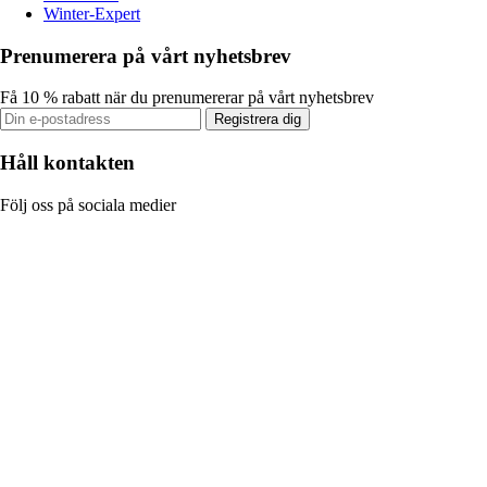
Winter-Expert
Prenumerera på vårt nyhetsbrev
Få 10 % rabatt när du prenumererar på vårt nyhetsbrev
Registrera dig
Håll kontakten
Följ oss på sociala medier