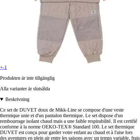
+-1
Produkten är inte tillgänglig
Alla varianter är slutsålda
Beskrivning
Ce set de DUVET doux de Mikk-Line se compose d'une veste
thermique unie et d'un pantalon thermique. Le set dispose d'un
rembourrage isolant chaud mais a une faible respirabilité. Il est certifié
conforme à la norme OEKO-TEX® Standard 100. Le set thermique
DUVET est conçu pour garder votre enfant au chaud et à l'aise lors
des aventures en plein air entre les saisons avec un temps variable, frais