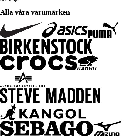
Alla våra varumärken