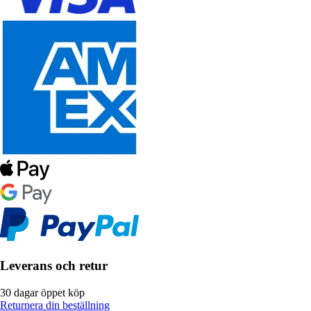
Leverans och retur
30 dagar öppet köp
Returnera din beställning