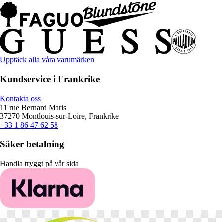
Upptäck alla våra varumärken
Kundservice i Frankrike
Kontakta oss
11 rue Bernard Maris
37270 Montlouis-sur-Loire, Frankrike
+33 1 86 47 62 58
Säker betalning
Handla tryggt på vår sida