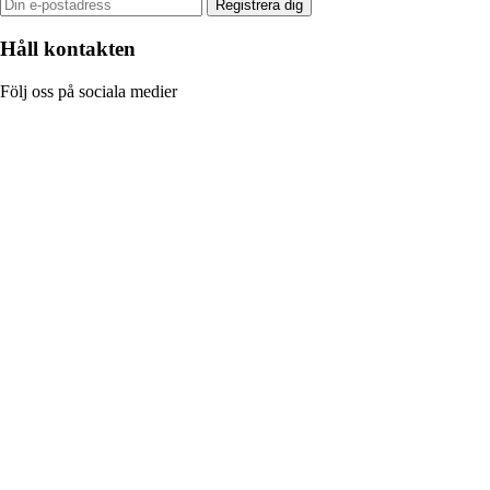
Registrera dig
Håll kontakten
Följ oss på sociala medier