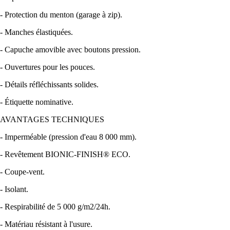
- Protection du menton (garage à zip).
- Manches élastiquées.
- Capuche amovible avec boutons pression.
- Ouvertures pour les pouces.
- Détails réfléchissants solides.
- Étiquette nominative.
AVANTAGES TECHNIQUES
- Imperméable (pression d'eau 8 000 mm).
- Revêtement BIONIC-FINISH® ECO.
- Coupe-vent.
- Isolant.
- Respirabilité de 5 000 g/m2/24h.
- Matériau résistant à l'usure.