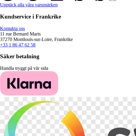
Upptäck alla våra varumärken
Kundservice i Frankrike
Kontakta oss
11 rue Bernard Maris
37270 Montlouis-sur-Loire, Frankrike
+33 1 86 47 62 58
Säker betalning
Handla tryggt på vår sida