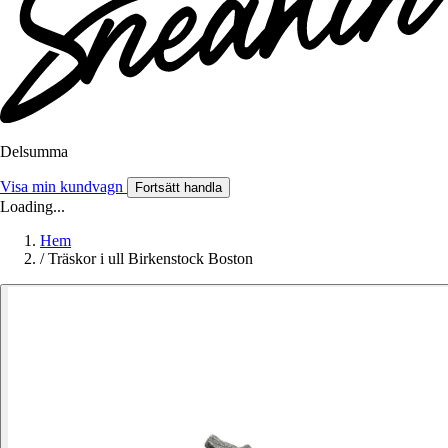
Delsumma
Visa min kundvagn
Fortsätt handla
Loading...
Hem
/
Träskor i ull Birkenstock Boston