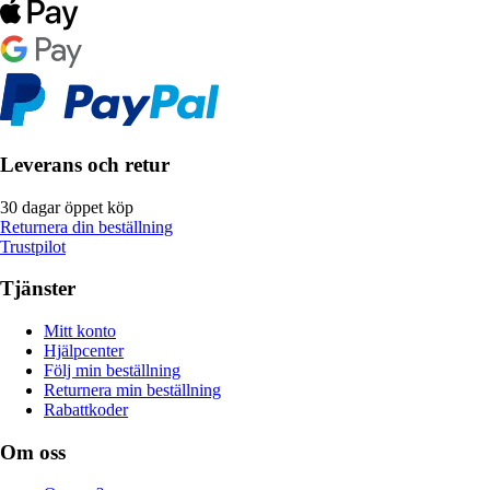
Leverans och retur
30 dagar öppet köp
Returnera din beställning
Trustpilot
Tjänster
Mitt konto
Hjälpcenter
Följ min beställning
Returnera min beställning
Rabattkoder
Om oss