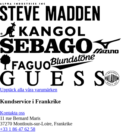
Upptäck alla våra varumärken
Kundservice i Frankrike
Kontakta oss
11 rue Bernard Maris
37270 Montlouis-sur-Loire, Frankrike
+33 1 86 47 62 58