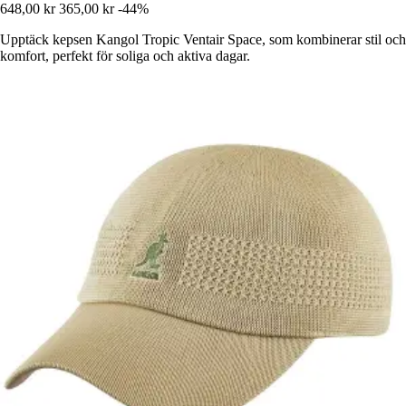
648,00 kr
365,00 kr
-44%
Upptäck kepsen Kangol Tropic Ventair Space, som kombinerar stil och
komfort, perfekt för soliga och aktiva dagar.