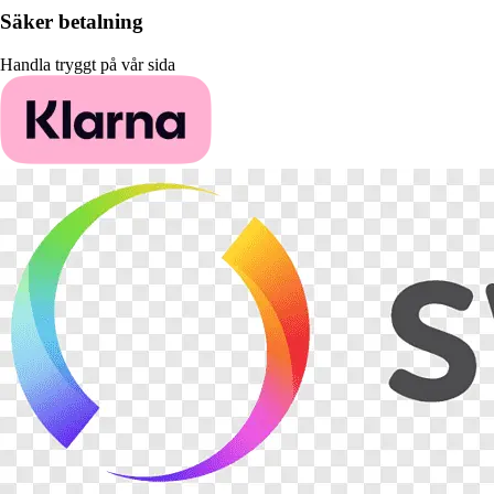
Säker betalning
Handla tryggt på vår sida