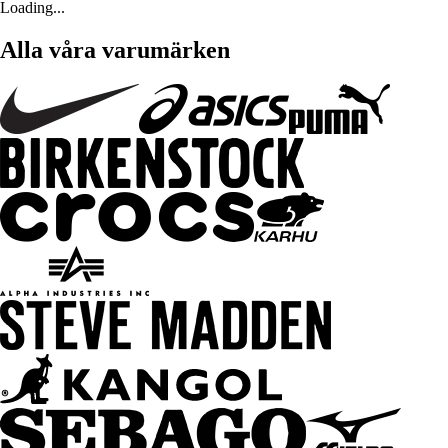
Loading...
Alla våra varumärken