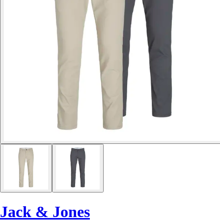
Jack & Jones