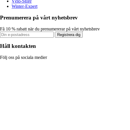
Vélo-Store
Winter-Expert
Prenumerera på vårt nyhetsbrev
Få 10 % rabatt när du prenumererar på vårt nyhetsbrev
Registrera dig
Håll kontakten
Följ oss på sociala medier