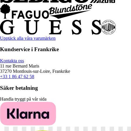
Upptäck alla våra varumärken
Kundservice i Frankrike
Kontakta oss
11 rue Bernard Maris
37270 Montlouis-sur-Loire, Frankrike
+33 1 86 47 62 58
Säker betalning
Handla tryggt på vår sida