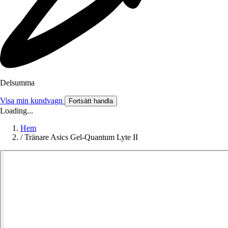
Delsumma
Visa min kundvagn
Fortsätt handla
Loading...
Hem
/
Tränare Asics Gel-Quantum Lyte II