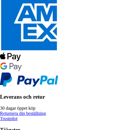
Leverans och retur
30 dagar öppet köp
Returnera din beställning
Trustpilot
Tjänster