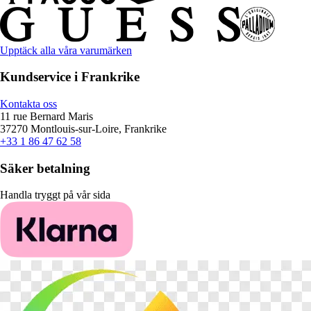
Upptäck alla våra varumärken
Kundservice i Frankrike
Kontakta oss
11 rue Bernard Maris
37270 Montlouis-sur-Loire, Frankrike
+33 1 86 47 62 58
Säker betalning
Handla tryggt på vår sida