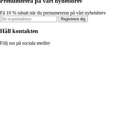
Prenumerera på vårt nyhetsbrev
Få 10 % rabatt när du prenumererar på vårt nyhetsbrev
Registrera dig
Håll kontakten
Följ oss på sociala medier