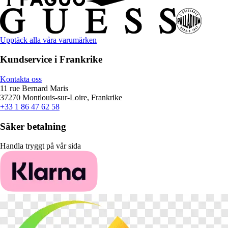
Upptäck alla våra varumärken
Kundservice i Frankrike
Kontakta oss
11 rue Bernard Maris
37270 Montlouis-sur-Loire, Frankrike
+33 1 86 47 62 58
Säker betalning
Handla tryggt på vår sida