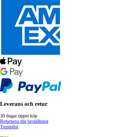
Leverans och retur
30 dagar öppet köp
Returnera din beställning
Trustpilot