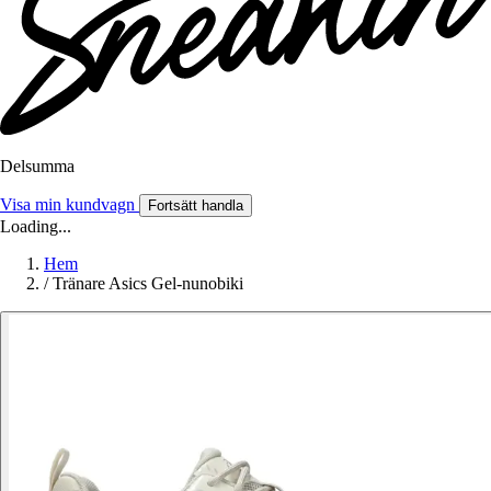
Delsumma
Visa min kundvagn
Fortsätt handla
Loading...
Hem
/
Tränare Asics Gel-nunobiki