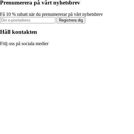
Prenumerera på vårt nyhetsbrev
Få 10 % rabatt när du prenumererar på vårt nyhetsbrev
Registrera dig
Håll kontakten
Följ oss på sociala medier