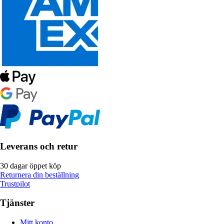
Leverans och retur
30 dagar öppet köp
Returnera din beställning
Trustpilot
Tjänster
Mitt konto