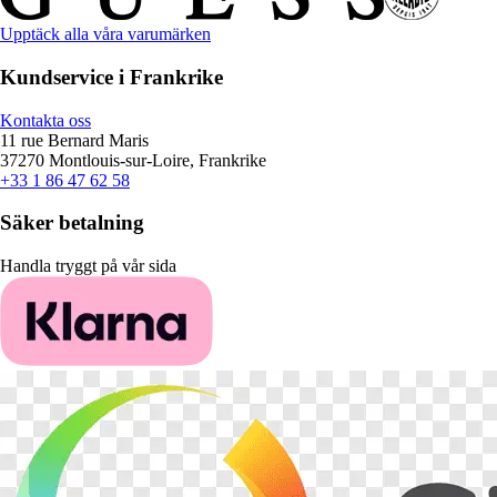
Upptäck alla våra varumärken
Kundservice i Frankrike
Kontakta oss
11 rue Bernard Maris
37270 Montlouis-sur-Loire, Frankrike
+33 1 86 47 62 58
Säker betalning
Handla tryggt på vår sida