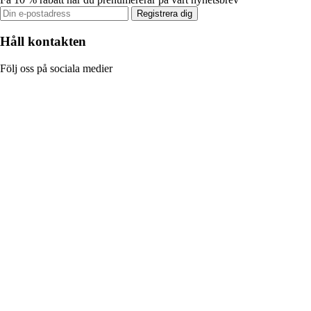
Registrera dig
Håll kontakten
Följ oss på sociala medier