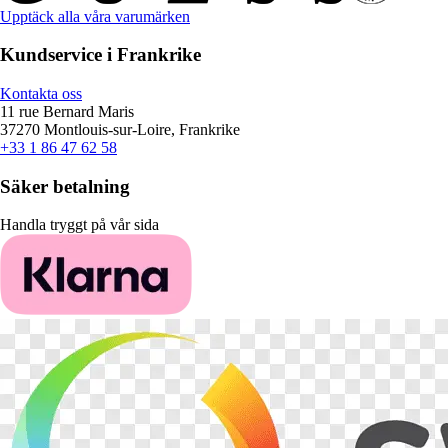
Upptäck alla våra varumärken
Kundservice i Frankrike
Kontakta oss
11 rue Bernard Maris
37270 Montlouis-sur-Loire, Frankrike
+33 1 86 47 62 58
Säker betalning
Handla tryggt på vår sida