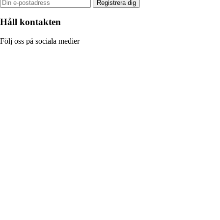
Registrera dig
Håll kontakten
Följ oss på sociala medier