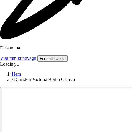
Delsumma
Visa min kundvagn
Fortsätt handla
Loading...
Hem
/
Damskor Victoria Berlin Ciclista