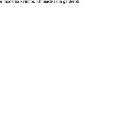
ör moderna kvinnor. Ett måste i din garderob!