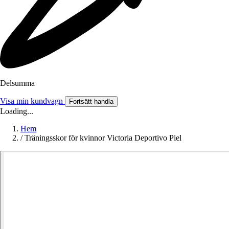
Delsumma
Visa min kundvagn
Fortsätt handla
Loading...
Hem
/
Träningsskor för kvinnor Victoria Deportivo Piel