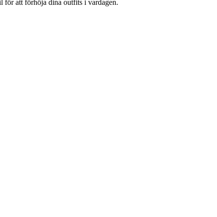
för att förhöja dina outfits i vardagen.