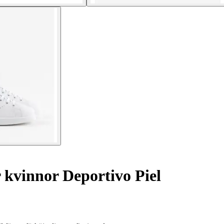
 kvinnor Deportivo Piel