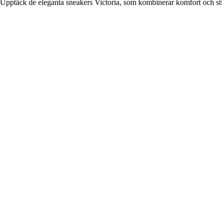
Upptäck de eleganta sneakers Victoria, som kombinerar komfort och stil 