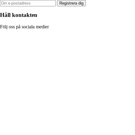
Registrera dig
Håll kontakten
Följ oss på sociala medier