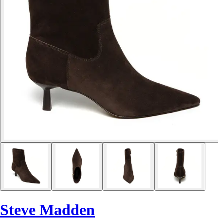
Steve Madden