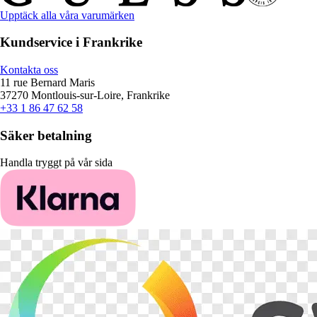
Upptäck alla våra varumärken
Kundservice i Frankrike
Kontakta oss
11 rue Bernard Maris
37270 Montlouis-sur-Loire, Frankrike
+33 1 86 47 62 58
Säker betalning
Handla tryggt på vår sida