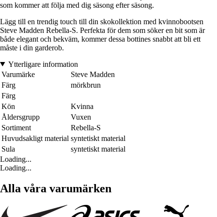
som kommer att följa med dig säsong efter säsong.
Lägg till en trendig touch till din skokollektion med kvinnobootsen
Steve Madden Rebella-S. Perfekta för dem som söker en bit som är
både elegant och bekväm, kommer dessa bottines snabbt att bli ett
måste i din garderob.
Ytterligare information
Varumärke
Steve Madden
Färg
mörkbrun
Färg
Kön
Kvinna
Åldersgrupp
Vuxen
Sortiment
Rebella-S
Huvudsakligt material
syntetiskt material
Sula
syntetiskt material
Loading...
Loading...
Alla våra varumärken