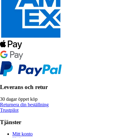
Leverans och retur
30 dagar öppet köp
Returnera din beställning
Trustpilot
Tjänster
Mitt konto