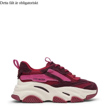
Detta fält är obligatoriskt