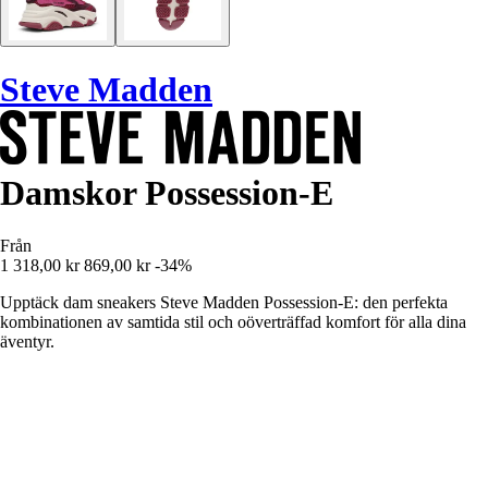
Steve Madden
Damskor Possession-E
Från
1 318,00 kr
869,00 kr
-34%
Upptäck dam sneakers Steve Madden Possession-E: den perfekta
kombinationen av samtida stil och oöverträffad komfort för alla dina
äventyr.