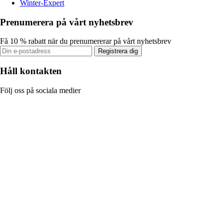
Winter-Expert
Prenumerera på vårt nyhetsbrev
Få 10 % rabatt när du prenumererar på vårt nyhetsbrev
Registrera dig
Håll kontakten
Följ oss på sociala medier