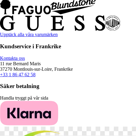
Upptäck alla våra varumärken
Kundservice i Frankrike
Kontakta oss
11 rue Bernard Maris
37270 Montlouis-sur-Loire, Frankrike
+33 1 86 47 62 58
Säker betalning
Handla tryggt på vår sida