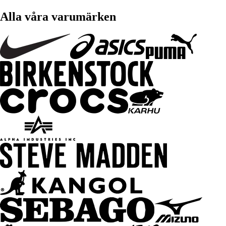
Alla våra varumärken