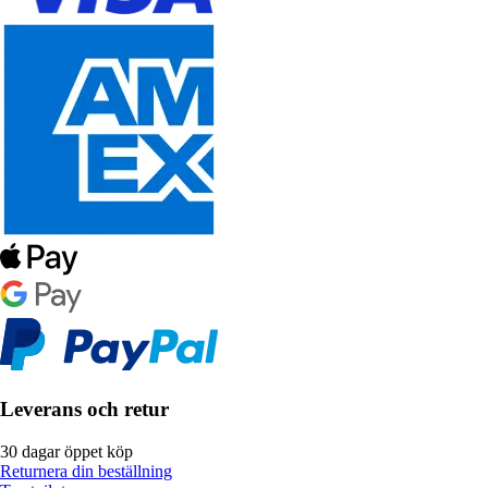
Leverans och retur
30 dagar öppet köp
Returnera din beställning