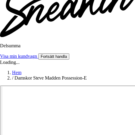
Delsumma
Visa min kundvagn
Fortsätt handla
Loading...
Hem
/
Damskor Steve Madden Possession-E