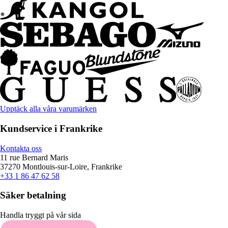
Upptäck alla våra varumärken
Kundservice i Frankrike
Kontakta oss
11 rue Bernard Maris
37270 Montlouis-sur-Loire, Frankrike
+33 1 86 47 62 58
Säker betalning
Handla tryggt på vår sida