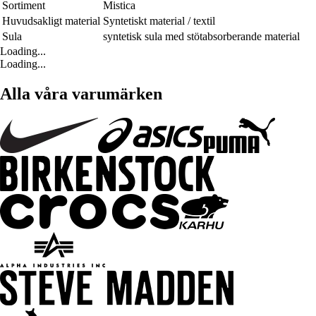
Sortiment
Mistica
Huvudsakligt material
Syntetiskt material / textil
Sula
syntetisk sula med stötabsorberande material
Loading...
Loading...
Alla våra varumärken