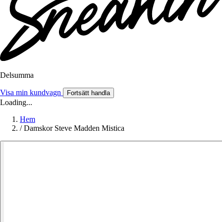
Delsumma
Visa min kundvagn
Fortsätt handla
Loading...
Hem
/
Damskor Steve Madden Mistica