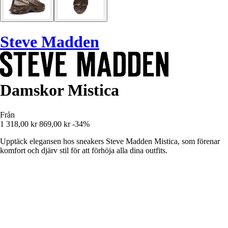
Steve Madden
Damskor Mistica
Från
1 318,00 kr
869,00 kr
-34%
Upptäck elegansen hos sneakers Steve Madden Mistica, som förenar
komfort och djärv stil för att förhöja alla dina outfits.