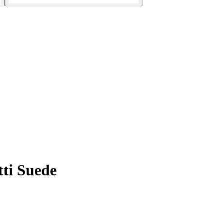
tti Suede