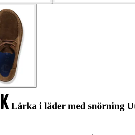
Lärka i läder med snörning U