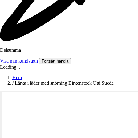
Delsumma
Visa min kundvagn
Fortsätt handla
Loading...
Hem
/
Lärka i läder med snörning Birkenstock Utti Suede