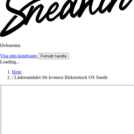
Delsumma
Visa min kundvagn
Fortsätt handla
Loading...
Hem
/
Lädersandaler för kvinnor Birkenstock OS Suede