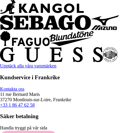
Upptäck alla våra varumärken
Kundservice i Frankrike
Kontakta oss
11 rue Bernard Maris
37270 Montlouis-sur-Loire, Frankrike
+33 1 86 47 62 58
Säker betalning
Handla tryggt på vår sida