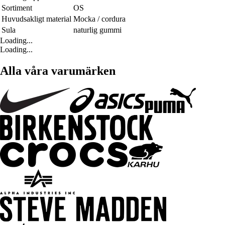
Sortiment
OS
Huvudsakligt material
Mocka / cordura
Sula
naturlig gummi
Loading...
Loading...
Alla våra varumärken