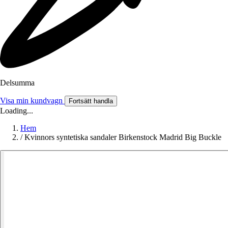
Delsumma
Visa min kundvagn
Fortsätt handla
Loading...
Hem
/
Kvinnors syntetiska sandaler Birkenstock Madrid Big Buckle