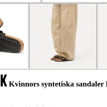
Kvinnors syntetiska sandaler