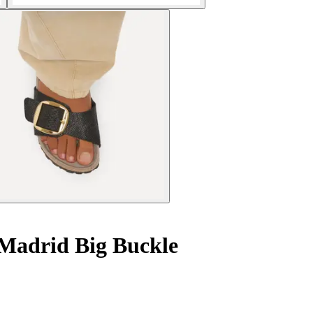
 Madrid Big Buckle