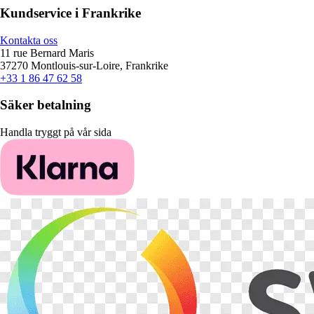
Kundservice i Frankrike
Kontakta oss
11 rue Bernard Maris
37270 Montlouis-sur-Loire, Frankrike
+33 1 86 47 62 58
Säker betalning
Handla tryggt på vår sida