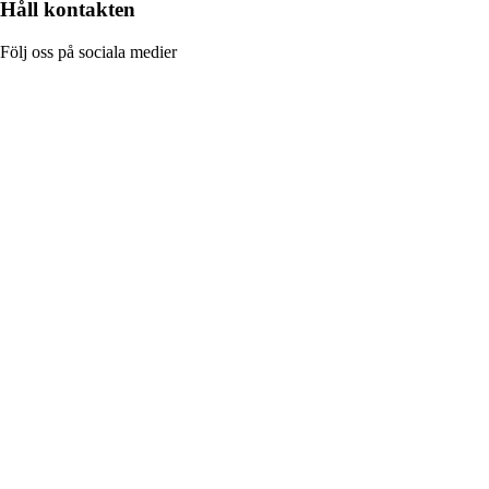
Håll kontakten
Följ oss på sociala medier